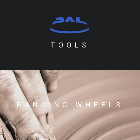
TOOLS
BANDING WHEELS