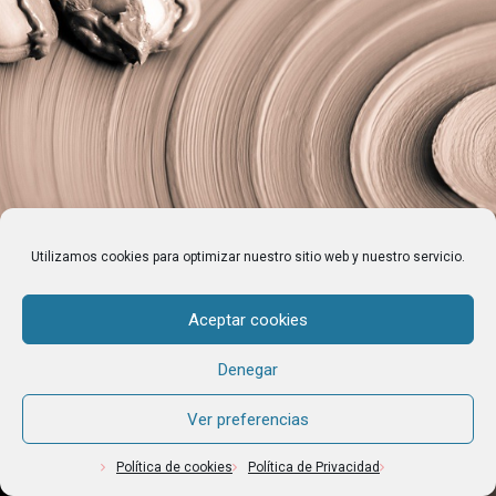
Utilizamos cookies para optimizar nuestro sitio web y nuestro servicio.
Aceptar cookies
Denegar
Ver preferencias
Política de cookies
Política de Privacidad