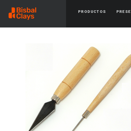
PRODUCTOS
PRESE