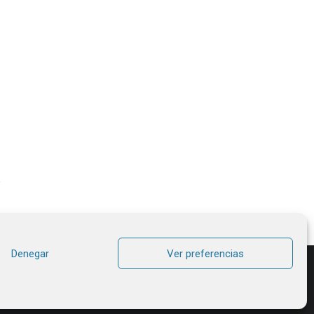
Denegar
Ver preferencias