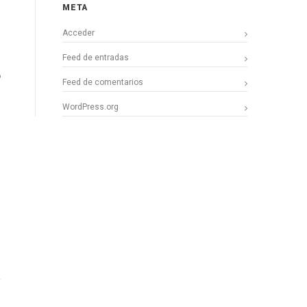
META
Acceder
Feed de entradas
o
Feed de comentarios
WordPress.org