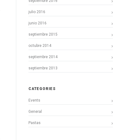
septiembre 2016
julio 2016
junio 2016
septiembre 2015
octubre 2014
septiembre 2014
septiembre 2013
CATEGORIES
Events
General
Pastas