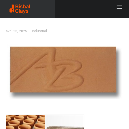
avril 25, 2025
Industrial