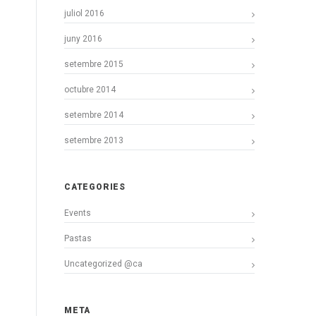
juliol 2016
juny 2016
setembre 2015
octubre 2014
setembre 2014
setembre 2013
CATEGORIES
Events
Pastas
Uncategorized @ca
META