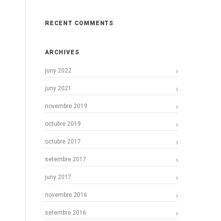
RECENT COMMENTS
ARCHIVES
juny 2022
juny 2021
novembre 2019
octubre 2019
octubre 2017
setembre 2017
juny 2017
novembre 2016
setembre 2016