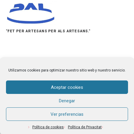
"FET PER ARTESANS PER ALS ARTESANS."
Utilizamos cookies para optimizar nuestro sitio web y nuestro servicio.
[simpleresponsiveslider]
Aceptar cookies
Denegar
Ver preferencias
Política de cookies
Política de Privacitat