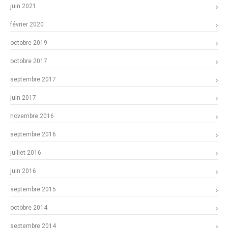
juin 2021
février 2020
octobre 2019
octobre 2017
septembre 2017
juin 2017
novembre 2016
septembre 2016
juillet 2016
juin 2016
septembre 2015
octobre 2014
septembre 2014