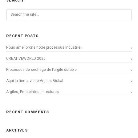
SEARCH
RECENT POSTS
Nous améliorons notre processus industriel.
CREATIVEWORLD 2020
Processus de séchage de l’argile durable
Aquí la tierra, visite Argiles Bisbal
Argiles, Empreintes et textures
RECENT COMMENTS
ARCHIVES